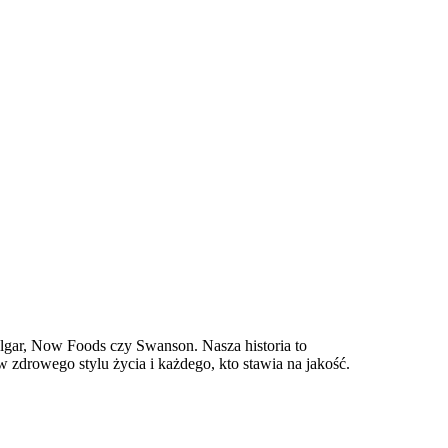
olgar, Now Foods czy Swanson. Nasza historia to
 zdrowego stylu życia i każdego, kto stawia na jakość.