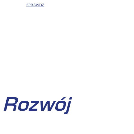
SPRAWDŹ
Rozwój